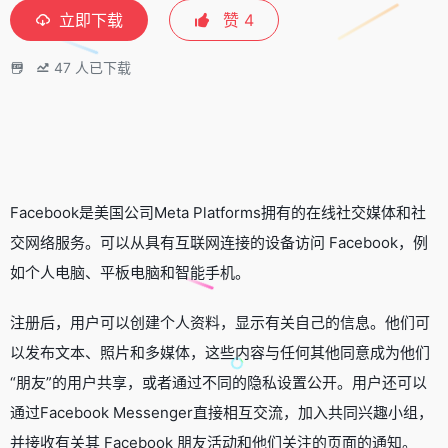
立即下载
赞
4
47
人已下载
Facebook是美国公司Meta Platforms拥有的在线社交媒体和社
交网络服务。可以从具有互联网连接的设备访问 Facebook，例
如个人电脑、平板电脑和智能手机。
注册后，用户可以创建个人资料，显示有关自己的信息。他们可
以发布文本、照片和多媒体，这些内容与任何其他同意成为他们
“朋友”的用户共享，或者通过不同的隐私设置公开。用户还可以
通过Facebook Messenger直接相互交流，加入共同兴趣小组，
并接收有关其 Facebook 朋友活动和他们关注的页面的通知。