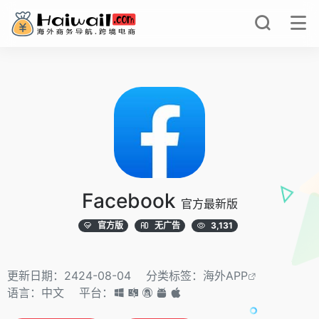
Facebook
官方最新版
官方版
无广告
3,131
更新日期：2424-08-04
分类标签：
海外APP
语言：中文
平台：