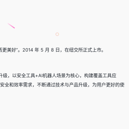
美好”。2014 年 5 月 8 日，在纽交所正式上市。
升级，以安全工具+AI机器人场景为核心，构建覆盖工具应
的安全和效率需求，不断通过技术与产品升级，为用户更好的使