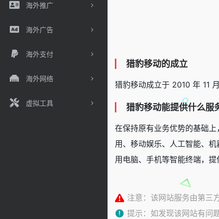
海外推广
海外广告
海外支付
猎豹移动的成立
海外网络
猎豹移动成立于 2010 年 
虚拟工具
猎豹移动能提供什么服
在保持原有业务优势的基础上
用、移动娱乐、人工智能、机
用电脑、手机等智能终端，提
注意：该网站服务由第三
提示：如发现该网站有问