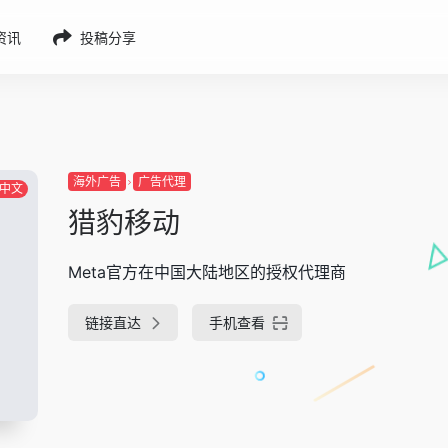
g资讯
投稿分享
海外广告
广告代理
中文
猎豹移动
Meta官方在中国大陆地区的授权代理商
链接直达
手机查看