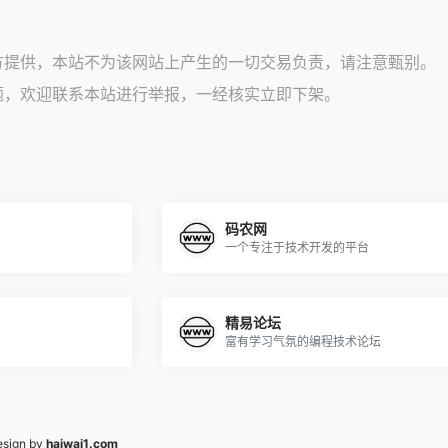
方提供，本站不为该网站上产生的一切交易负责，请注意甄别。
题，欢迎联系本站进行举报，一经核实立即下架。
码农网
一个专注于技术开发的平台
精易论坛
富有学习气氛的编程技术论坛
sign by
haiwai1.com