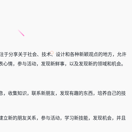
专注于分享关于社会、技术、设计和各种新颖观点的地方，允许
表心情，参与活动，发现新鲜事，以及发现新的领域和机会。
息，收集知识，联系新朋友，发现有趣的东西，培养自己的技
建立新的朋友关系，参与活动，学习新技能，发现机会，并且