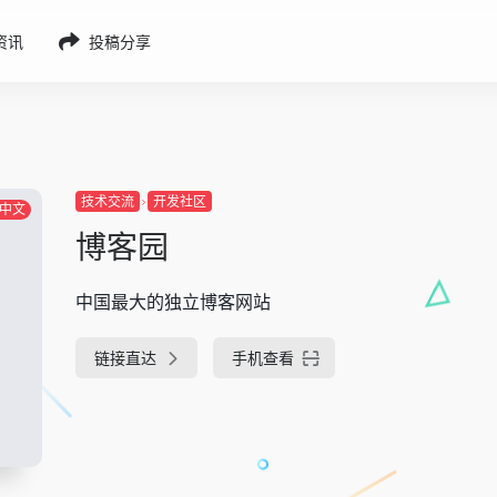
g资讯
投稿分享
技术交流
开发社区
中文
博客园
中国最大的独立博客网站
链接直达
手机查看