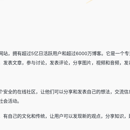
网站，拥有超过5亿日活跃用户和超过6000万博客。它是一个
，发表文章，参与讨论，发表评论，分享图片，视频和音频，发
？
个安全的在线社区，让他们可以分享和发表自己的想法，交流信
社会活动。
，有自己的文化和传统，让用户可以发现新的观点，分享知识，