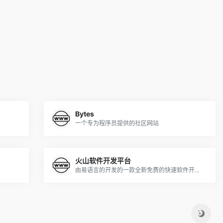
Bytes
一个专为程序员提供的社区网站
火山软件开发平台
由易语言的开发的一款全新免费的快速软件开发平台