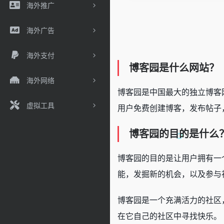
海外推广
海外广告
海外支付
博客园是什么网站？
海外网络
博客园是中国最大的独立博客
虚拟工具
用户免费创建博客，发布帖子
博客园的目的是什么
博客园的目的是让用户拥有一
能，发掘新的机会，以及参与
博客园是一个充满活力的社区
在它自己的社区中寻找快乐。