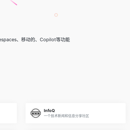
spaces、移动的、Copilot等功能
InfoQ
一个技术新闻和信息分享社区