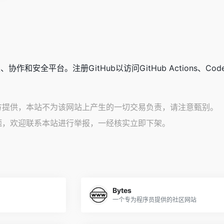
协作和安全平台。注册GitHub以访问GitHub Actions、Code
方提供，本站不为该网站上产生的一切交易负责，请注意甄别。
题，欢迎联系本站进行举报，一经核实立即下架。
Bytes
一个专为程序员提供的社区网站