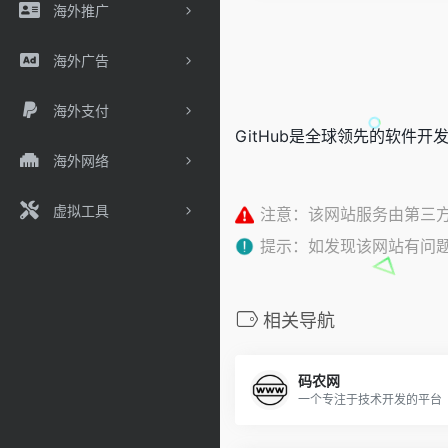
海外推广
海外广告
海外支付
GitHub是全球领先的软件开发、
海外网络
虚拟工具
注意：该网站服务由第三
提示：如发现该网站有问
相关导航
码农网
一个专注于技术开发的平台