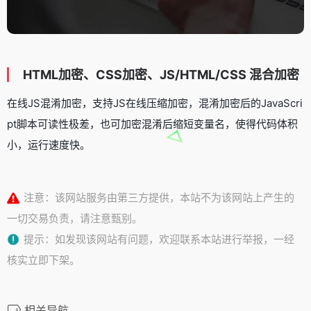
HTML加密、CSS加密、JS/HTML/CSS 混合加密
在线JS混淆加密，支持JS在线压缩加密，混淆加密后的JavaScri
pt脚本可读性极差，也可加密混淆后缩短变量名，使得代码体积
小，运行速度快。
注意：该网站服务由第三方提供，本站不为该网站上产生的
一切交易负责，请注意甄别。
提示：如发现该网站有问题，欢迎联系本站进行举报，一经
核实立即下架。
相关导航