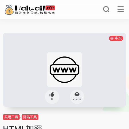
中文
0
2,287
实用工具
网站工具
HTML加密