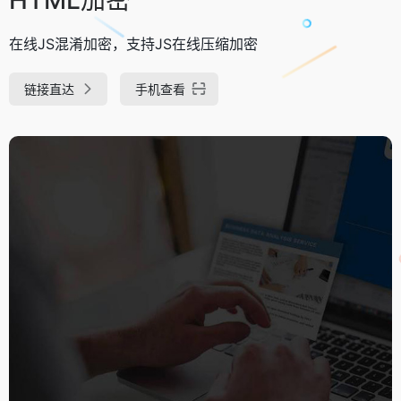
在线JS混淆加密，支持JS在线压缩加密
链接直达
手机查看