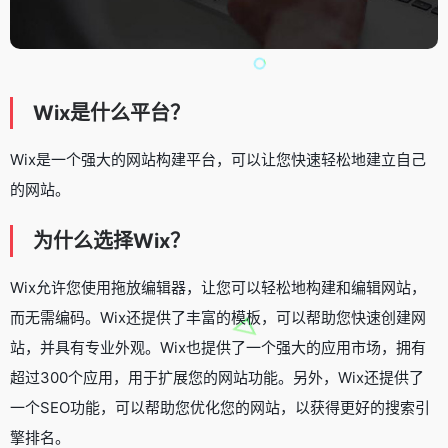
Wix是什么平台？
Wix是一个强大的网站构建平台，可以让您快速轻松地建立自己
的网站。
为什么选择Wix？
Wix允许您使用拖放编辑器，让您可以轻松地构建和编辑网站，
而无需编码。Wix还提供了丰富的模板，可以帮助您快速创建网
站，并具有专业外观。Wix也提供了一个强大的应用市场，拥有
超过300个应用，用于扩展您的网站功能。另外，Wix还提供了
一个SEO功能，可以帮助您优化您的网站，以获得更好的搜索引
擎排名。