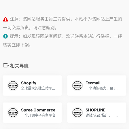
注意：该网站服务由第三方提供，本站不为该网站上产生的
一切交易负责，请注意甄别。
提示：如发现该网站有问题，欢迎联系本站进行举报，一经
核实立即下架。
相关导航
Shopify
Fecmall
全球最大的独立站平台shopify
一个功能强大，易于使用的电子商务平台
Spree Commerce
SHOPLINE
一个开源电子商务平台
建站/选品/推广，一站式助力中国卖家品牌出海