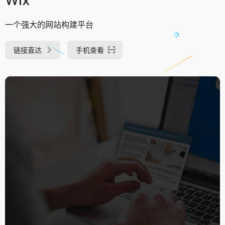
一个强大的网站构建平台
链接直达
手机查看