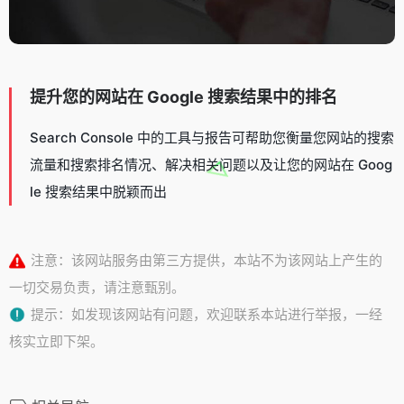
提升您的网站在 Google 搜索结果中的排名
Search Console 中的工具与报告可帮助您衡量您网站的搜索
流量和搜索排名情况、解决相关问题以及让您的网站在 Goog
le 搜索结果中脱颖而出
注意：该网站服务由第三方提供，本站不为该网站上产生的
一切交易负责，请注意甄别。
提示：如发现该网站有问题，欢迎联系本站进行举报，一经
核实立即下架。