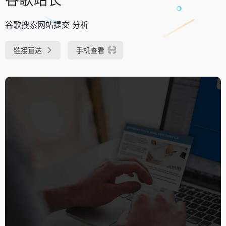
谷歌搜索网站提交 分析
链接直达
手机查看