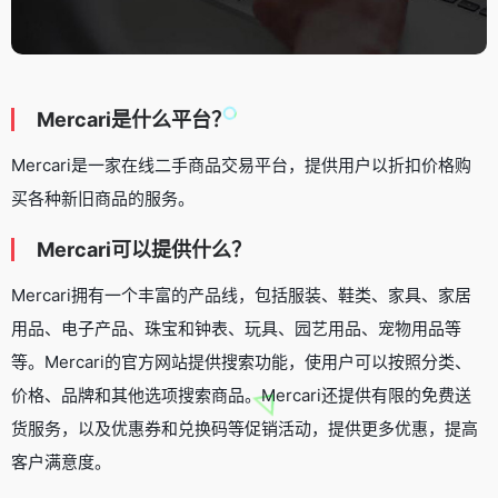
Mercari是什么平台？
Mercari是一家在线二手商品交易平台，提供用户以折扣价格购
买各种新旧商品的服务。
Mercari可以提供什么？
Mercari拥有一个丰富的产品线，包括服装、鞋类、家具、家居
用品、电子产品、珠宝和钟表、玩具、园艺用品、宠物用品等
等。Mercari的官方网站提供搜索功能，使用户可以按照分类、
价格、品牌和其他选项搜索商品。Mercari还提供有限的免费送
货服务，以及优惠券和兑换码等促销活动，提供更多优惠，提高
客户满意度。