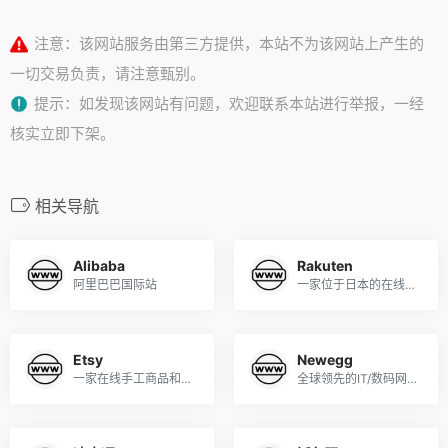
注意：该网站服务由第三方提供，本站不为该网站上产生的
一切交易负责，请注意甄别。
提示：如发现该网站有问题，欢迎联系本站进行举报，一经
核实立即下架。
相关导航
Alibaba
Rakuten
阿里巴巴国际站
一家位于日本的在线零售商
Etsy
Newegg
一家在线手工商品和原创作品零售商
全球领先的IT/数码网上购物商城