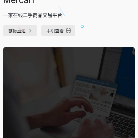
一家在线二手商品交易平台
链接直达
手机查看