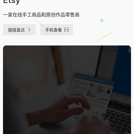
一家在线手工商品和原创作品零售商
链接直达
手机查看