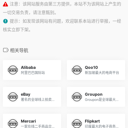
注意：该网站服务由第三方提供，本站不为该网站上产生的
一切交易负责，请注意甄别。
提示：如发现该网站有问题，欢迎联系本站进行举报，一经
核实立即下架。
相关导航
Alibaba
Qoo10
阿里巴巴国际站
新加坡最大的电商平台
eBay
Groupon
著名的全球线上拍卖及购物网站
Groupon是全球最大的折扣网站
Mercari
Flipkart
一家在线二手商品交易平台
印度最大的电子商务零售商