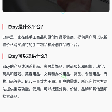
Etsy是什么平台？
Etsy是一家在线手工商品和原创作品零售商，提供用户可以以折
扣价格购买独特的手工制品和原创作品的平台。
Etsy可以提供什么？
Etsy的产品线涵盖礼品、家居装饰品、时尚服装和配饰、珠宝、
玩具和游戏、美容用品、文具和办公用品、饰品、餐厨用品、宠
物用品等等。Etsy一直致力于满足用户的需求，所以它的官方网
站提供搜索功能，使用户可以按照分类、价格、品牌和其他选项
搜索商品。