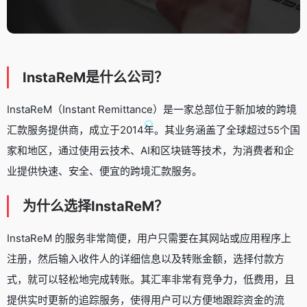
InstaReM是什么公司？
InstaReM（Instant Remittance）是一家总部位于新加坡的跨境
汇款服务提供商，成立于2014年。其业务涵盖了全球超过55个国
家和地区，通过使用云技术、AI和区块链等技术，为消费者和企
业提供快速、安全、便宜的跨境汇款服务。
为什么选择InstaReM？
InstaReM 的服务非常简便，用户只需要在其网站或应用程序上
注册，然后输入收件人的详细信息以及转账金额，选择付款方
式，就可以轻松地完成转账。其汇率非常有竞争力，低费用，且
提供实时更新的追踪服务，使得用户可以方便地跟踪资金的流