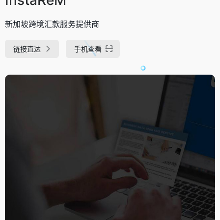
新加坡跨境汇款服务提供商
链接直达
手机查看