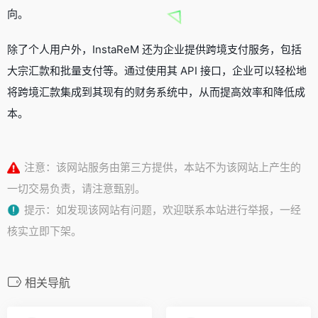
向。
除了个人用户外，InstaReM 还为企业提供跨境支付服务，包括
大宗汇款和批量支付等。通过使用其 API 接口，企业可以轻松地
将跨境汇款集成到其现有的财务系统中，从而提高效率和降低成
本。
注意：该网站服务由第三方提供，本站不为该网站上产生的
一切交易负责，请注意甄别。
提示：如发现该网站有问题，欢迎联系本站进行举报，一经
核实立即下架。
相关导航