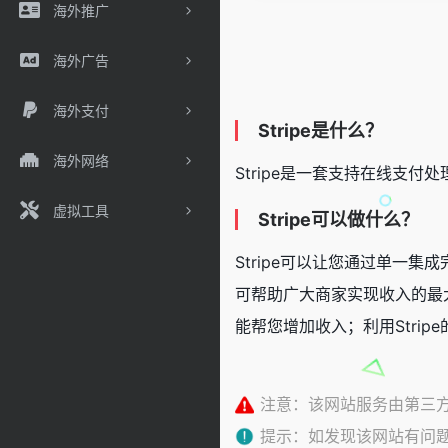
海外推广
海外广告
海外支付
Stripe是什么？
海外网络
Stripe是一套支持在线支
虚拟工具
Stripe可以做什么？
Stripe可以让您通过单一
可帮助广大商家实现收入的最大化
能帮您增加收入；利用Stri
注意：该网站服务由第三
提示：如发现该网站有问