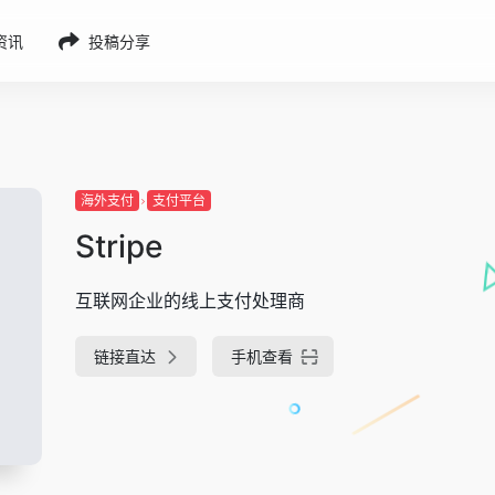
g资讯
投稿分享
海外支付
支付平台
Stripe
互联网企业的线上支付处理商
链接直达
手机查看